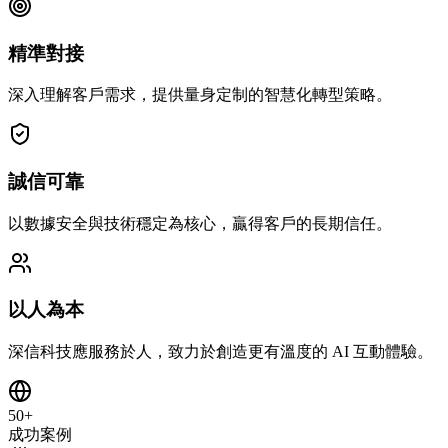
精準對接
深入理解客戶需求，提供量身定制的智慧化轉型策略。
誠信可靠
以數據安全與技術穩定為核心，贏得客戶的長期信任。
以人為本
深信科技應服務於人，致力於創造更有溫度的 AI 互動體驗。
50+
成功案例