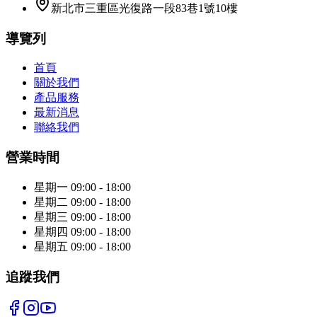
新北市三重區光復路一段83巷1號10樓
導覽列
首頁
關於我們
產品服務
最新消息
聯絡我們
營業時間
星期一 09:00 - 18:00
星期二 09:00 - 18:00
星期三 09:00 - 18:00
星期四 09:00 - 18:00
星期五 09:00 - 18:00
追蹤我們